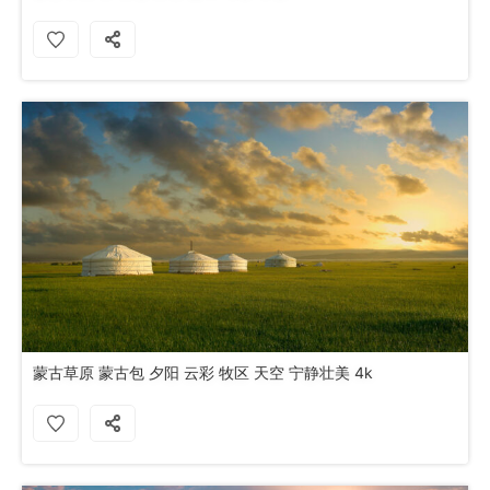
蒙古草原 蒙古包 夕阳 云彩 牧区 天空 宁静壮美 4k