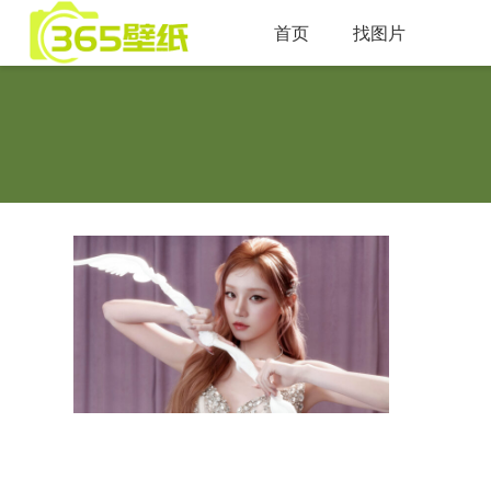
首页
找图片