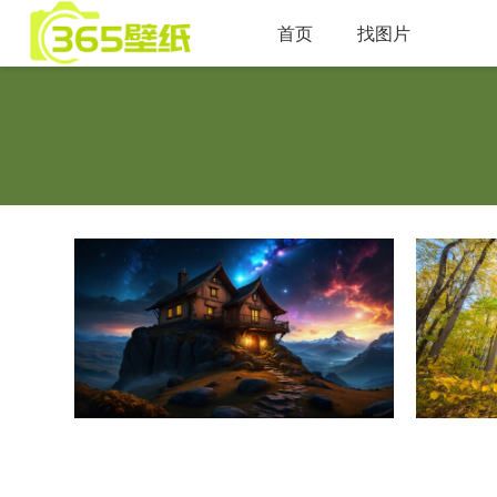
首页
找图片