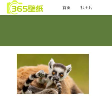
首页
找图片