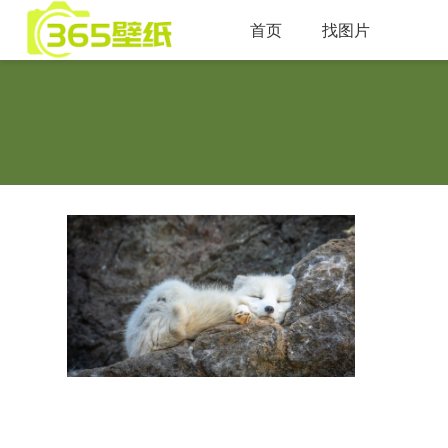
首页
找图片