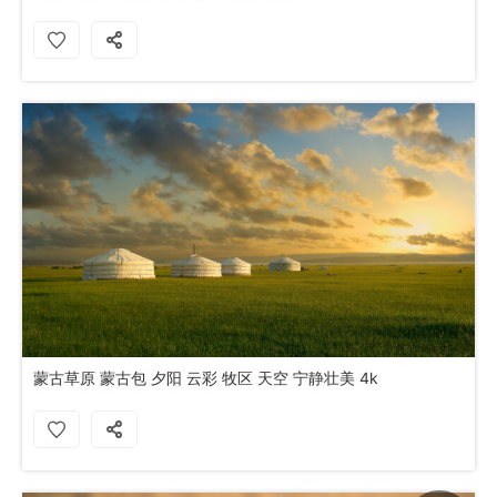
蒙古草原 蒙古包 夕阳 云彩 牧区 天空 宁静壮美 4k