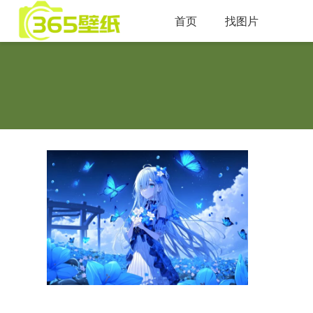
首页
找图片