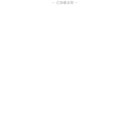
-- 已加载全部 --