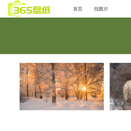
首页
找图片