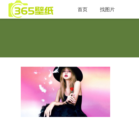
首页
找图片