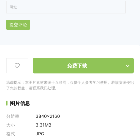
提交评论
免费下载
温馨提示：本图片素材来源于互联网，仅供个人参考学习使用。若该资源侵犯
了您的权益，请联系我们处理。
图片信息
分辨率
3840x2160
大小
3.31MB
格式
JPG