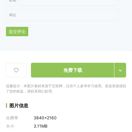
提交评论
免费下载
温馨提示：本图片素材来源于互联网，仅供个人参考学习使用。若该资源侵犯
了您的权益，请联系我们处理。
图片信息
分辨率
3840x2160
大小
3.11MB