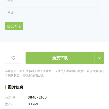
提交评论
免费下载
温馨提示：本图片素材来源于互联网，仅供个人参考学习使用。若该资源侵犯
了您的权益，请联系我们处理。
图片信息
分辨率
3840x2160
大小
3.12MB