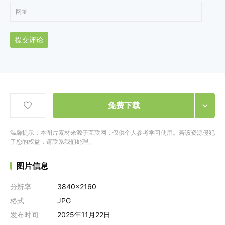
提交评论
免费下载
温馨提示：本图片素材来源于互联网，仅供个人参考学习使用。若该资源侵犯
了您的权益，请联系我们处理。
图片信息
分辨率
3840x2160
格式
JPG
发布时间
2025年11月22日