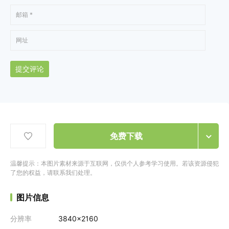
提交评论
免费下载
温馨提示：本图片素材来源于互联网，仅供个人参考学习使用。若该资源侵犯
了您的权益，请联系我们处理。
图片信息
分辨率
3840x2160