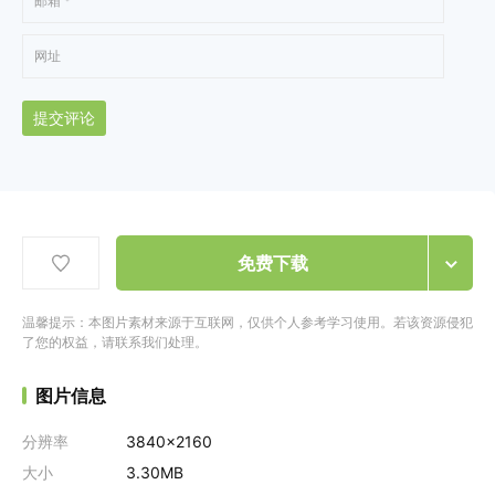
提交评论
免费下载
温馨提示：本图片素材来源于互联网，仅供个人参考学习使用。若该资源侵犯
了您的权益，请联系我们处理。
图片信息
分辨率
3840x2160
大小
3.30MB