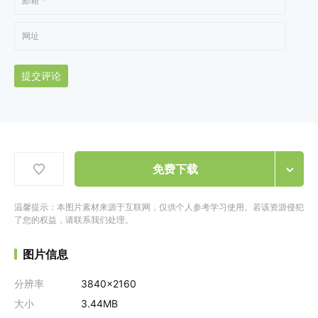
提交评论
免费下载
温馨提示：本图片素材来源于互联网，仅供个人参考学习使用。若该资源侵犯
了您的权益，请联系我们处理。
图片信息
分辨率
3840x2160
大小
3.44MB