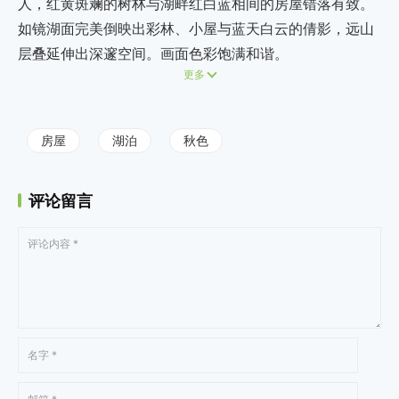
人，红黄斑斓的树林与湖畔红白蓝相间的房屋错落有致。
如镜湖面完美倒映出彩林、小屋与蓝天白云的倩影，远山
层叠延伸出深邃空间。画面色彩饱满和谐。
更多
房屋
湖泊
秋色
评论留言