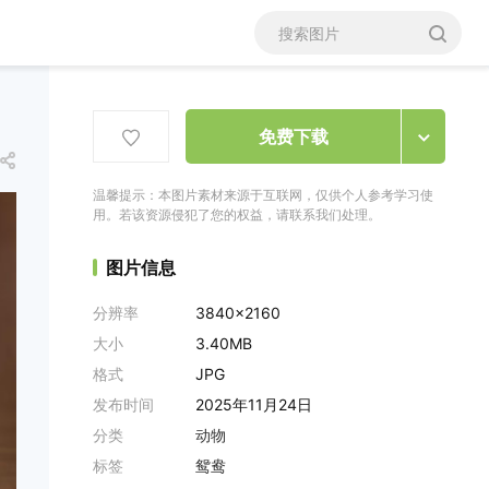
免费下载
温馨提示：本图片素材来源于互联网，仅供个人参考学习使
用。若该资源侵犯了您的权益，请联系我们处理。
图片信息
分辨率
3840x2160
大小
3.40MB
格式
JPG
发布时间
2025年11月24日
分类
动物
标签
鸳鸯