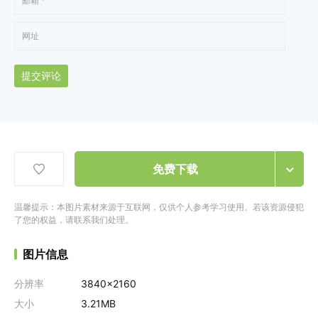
提交评论
免费下载
温馨提示：本图片素材来源于互联网，仅供个人参考学习使用。若该资源侵犯
了您的权益，请联系我们处理。
图片信息
分辨率
3840x2160
大小
3.21MB