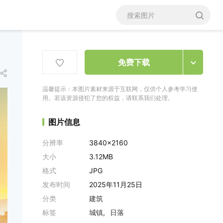
免费下载
温馨提示：本图片素材来源于互联网，仅供个人参考学习使
用。若该资源侵犯了您的权益，请联系我们处理。
图片信息
分辨率
3840x2160
大小
3.12MB
格式
JPG
发布时间
2025年11月25日
分类
建筑
标签
城镇
日落