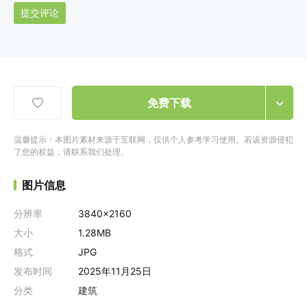
提交评论
免费下载
温馨提示：本图片素材来源于互联网，仅供个人参考学习使用。若该资源侵犯
了您的权益，请联系我们处理。
图片信息
分辨率
3840x2160
大小
1.28MB
格式
JPG
发布时间
2025年11月25日
分类
建筑