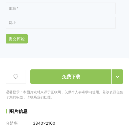
提交评论
免费下载
温馨提示：本图片素材来源于互联网，仅供个人参考学习使用。若该资源侵犯
了您的权益，请联系我们处理。
图片信息
分辨率
3840x2160