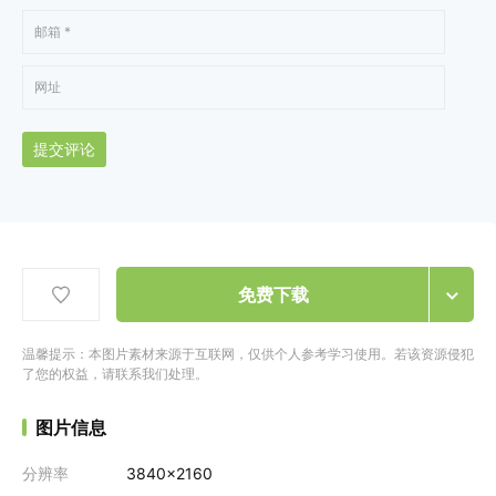
提交评论
免费下载
温馨提示：本图片素材来源于互联网，仅供个人参考学习使用。若该资源侵犯
了您的权益，请联系我们处理。
图片信息
分辨率
3840x2160