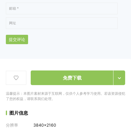
提交评论
免费下载
温馨提示：本图片素材来源于互联网，仅供个人参考学习使用。若该资源侵犯
了您的权益，请联系我们处理。
图片信息
分辨率
3840x2160