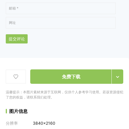
提交评论
免费下载
温馨提示：本图片素材来源于互联网，仅供个人参考学习使用。若该资源侵犯
了您的权益，请联系我们处理。
图片信息
分辨率
3840x2160