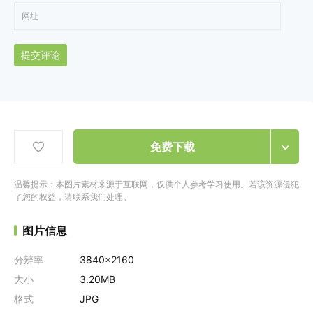
提交评论
免费下载
温馨提示：本图片素材来源于互联网，仅供个人参考学习使用。若该资源侵犯
了您的权益，请联系我们处理。
图片信息
分辨率
3840x2160
大小
3.20MB
格式
JPG