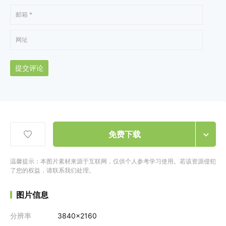
提交评论
免费下载
温馨提示：本图片素材来源于互联网，仅供个人参考学习使用。若该资源侵犯
了您的权益，请联系我们处理。
图片信息
分辨率
3840x2160