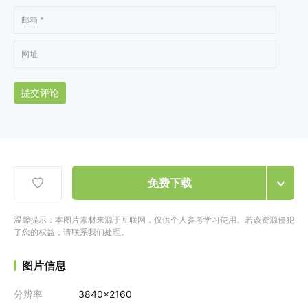
提交评论
免费下载
温馨提示：本图片素材来源于互联网，仅供个人参考学习使用。若该资源侵犯
了您的权益，请联系我们处理。
图片信息
分辨率
3840x2160