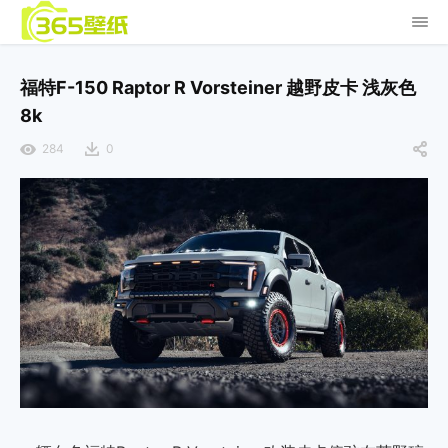
福特F-150 Raptor R Vorsteiner 越野皮卡 浅灰色
8k
284
0