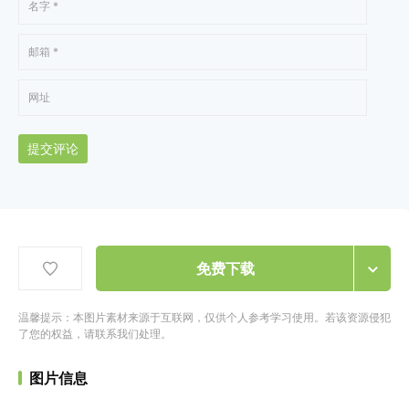
提交评论
免费下载
温馨提示：本图片素材来源于互联网，仅供个人参考学习使用。若该资源侵犯
了您的权益，请联系我们处理。
图片信息