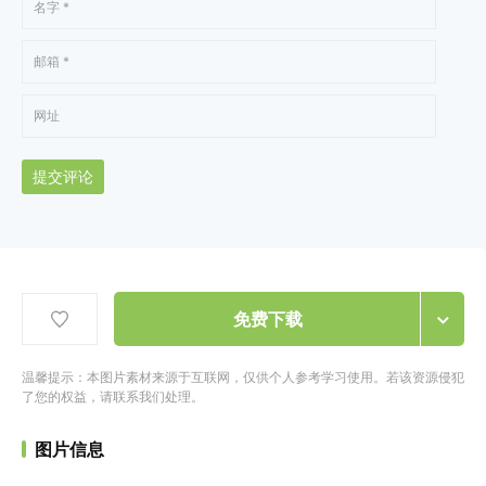
提交评论
免费下载
温馨提示：本图片素材来源于互联网，仅供个人参考学习使用。若该资源侵犯
了您的权益，请联系我们处理。
图片信息