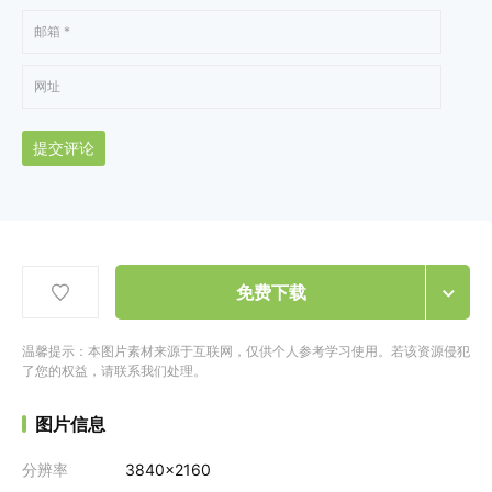
提交评论
免费下载
温馨提示：本图片素材来源于互联网，仅供个人参考学习使用。若该资源侵犯
了您的权益，请联系我们处理。
图片信息
分辨率
3840x2160