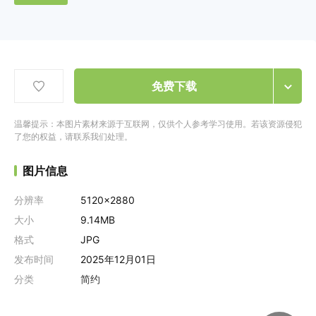
免费下载
温馨提示：本图片素材来源于互联网，仅供个人参考学习使用。若该资源侵犯
了您的权益，请联系我们处理。
图片信息
分辨率
5120x2880
大小
9.14MB
格式
JPG
发布时间
2025年12月01日
分类
简约