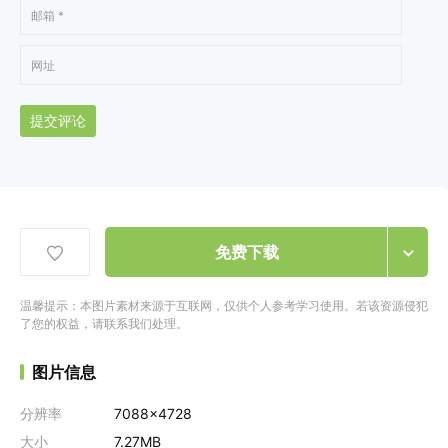
提交评论
免费下载
温馨提示：本图片素材来源于互联网，仅供个人参考学习使用。若该资源侵犯
了您的权益，请联系我们处理。
图片信息
分辨率
7088x4728
大小
7.27MB