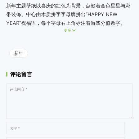
新年主题壁纸以喜庆的红色为背景，点缀着金色星星与彩
带装饰。中心由木质拼字字母牌拼出“HAPPY NEW
YEAR”祝福语，每个字母右上角标注着游戏分值数字。
更多
新年
评论留言