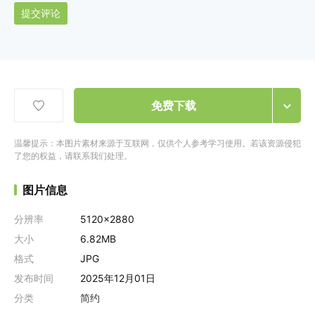
提交评论
免费下载
温馨提示：本图片素材来源于互联网，仅供个人参考学习使用。若该资源侵犯
了您的权益，请联系我们处理。
图片信息
分辨率
5120x2880
大小
6.82MB
格式
JPG
发布时间
2025年12月01日
分类
简约