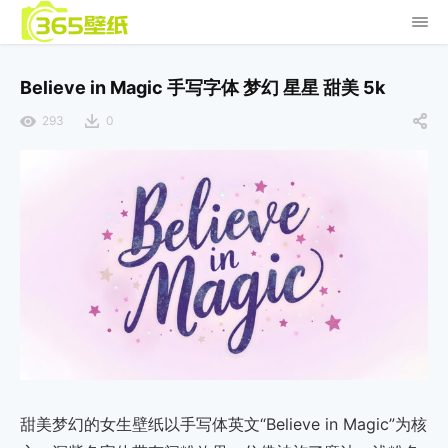
Believe in Magic 手写字体 梦幻 星星 甜美 5k
293
0
甜美梦幻的女生壁纸以手写体英文“Believe in Magic”为核