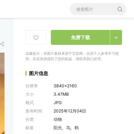
免费下载
温馨提示：本图片素材来源于互联网，仅供个人参考学习使
用。若该资源侵犯了您的权益，请联系我们处理。
图片信息
分辨率
3840x2160
大小
3.47MB
格式
JPG
发布时间
2025年12月04日
分类
动物
标签
阳光
鸟
鹤