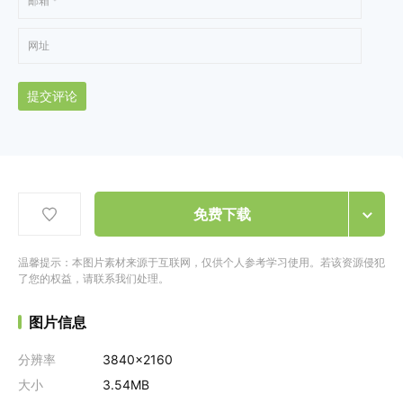
提交评论
免费下载
温馨提示：本图片素材来源于互联网，仅供个人参考学习使用。若该资源侵犯
了您的权益，请联系我们处理。
图片信息
分辨率
3840x2160
大小
3.54MB