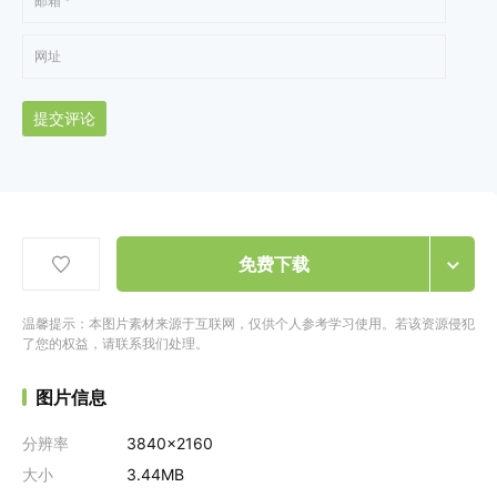
提交评论
免费下载
温馨提示：本图片素材来源于互联网，仅供个人参考学习使用。若该资源侵犯
了您的权益，请联系我们处理。
图片信息
分辨率
3840x2160
大小
3.44MB