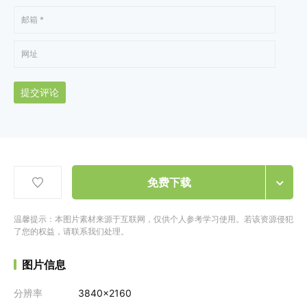
提交评论
免费下载
温馨提示：本图片素材来源于互联网，仅供个人参考学习使用。若该资源侵犯
了您的权益，请联系我们处理。
图片信息
分辨率
3840x2160