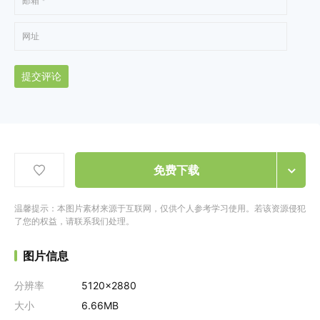
提交评论
免费下载
温馨提示：本图片素材来源于互联网，仅供个人参考学习使用。若该资源侵犯
了您的权益，请联系我们处理。
图片信息
分辨率
5120x2880
大小
6.66MB