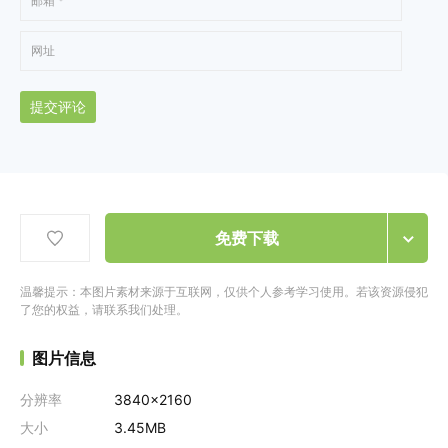
提交评论
免费下载
温馨提示：本图片素材来源于互联网，仅供个人参考学习使用。若该资源侵犯
了您的权益，请联系我们处理。
图片信息
分辨率
3840x2160
大小
3.45MB