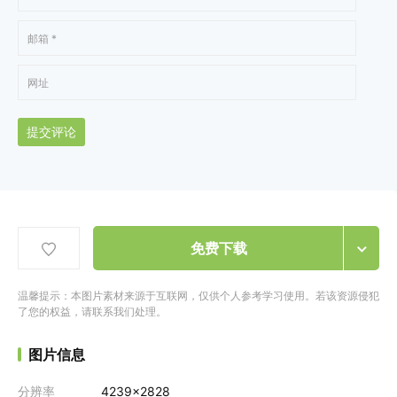
提交评论
免费下载
温馨提示：本图片素材来源于互联网，仅供个人参考学习使用。若该资源侵犯
了您的权益，请联系我们处理。
图片信息
分辨率
4239x2828