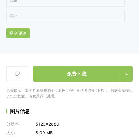
提交评论
免费下载
温馨提示：本图片素材来源于互联网，仅供个人参考学习使用。若该资源侵犯
了您的权益，请联系我们处理。
图片信息
分辨率
5120x2880
大小
8.09 MB