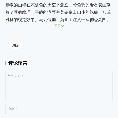
巍峨的山峰在灰蓝色的天空下耸立，冷色调的岩石表面刻
着坚硬的纹理。平静的湖面完美镜像出山体的轮廓，形成
对称的视觉效果。乌云低垂，为画面注入一丝神秘氛围。
更多
湖泊
评论留言