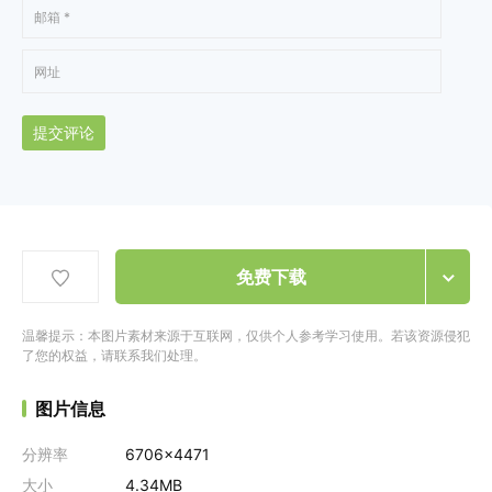
提交评论
免费下载
温馨提示：本图片素材来源于互联网，仅供个人参考学习使用。若该资源侵犯
了您的权益，请联系我们处理。
图片信息
分辨率
6706x4471
大小
4.34MB