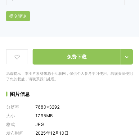
提交评论
免费下载
温馨提示：本图片素材来源于互联网，仅供个人参考学习使用。若该资源侵犯
了您的权益，请联系我们处理。
图片信息
分辨率
7680x3292
大小
17.95MB
格式
JPG
发布时间
2025年12月10日