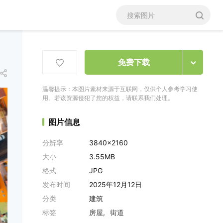
免费下载
温馨提示：本图片素材来源于互联网，仅供个人参考学习使
用。若该资源侵犯了您的权益，请联系我们处理。
图片信息
分辨率
3840x2160
大小
3.55MB
格式
JPG
发布时间
2025年12月12日
分类
建筑
标签
房屋
街道