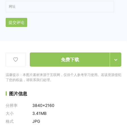
提交评论
免费下载
温馨提示：本图片素材来源于互联网，仅供个人参考学习使用。若该资源侵犯
了您的权益，请联系我们处理。
图片信息
分辨率
3840x2160
大小
3.41MB
格式
JPG