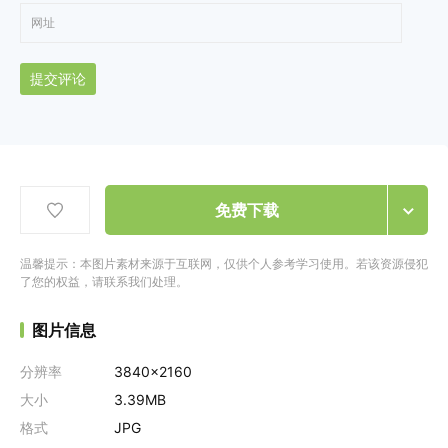
提交评论
免费下载
温馨提示：本图片素材来源于互联网，仅供个人参考学习使用。若该资源侵犯
了您的权益，请联系我们处理。
图片信息
分辨率
3840x2160
大小
3.39MB
格式
JPG