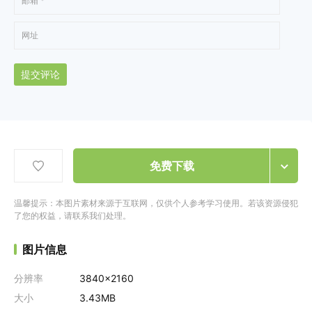
提交评论
免费下载
温馨提示：本图片素材来源于互联网，仅供个人参考学习使用。若该资源侵犯
了您的权益，请联系我们处理。
图片信息
分辨率
3840x2160
大小
3.43MB