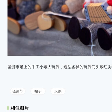
圣诞市场上的手工小矮人玩偶，造型各异的玩偶们头戴红尖
圣诞节
帽子
玩偶
相似图片