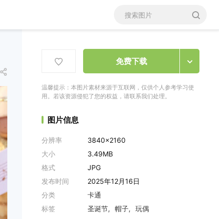
免费下载
温馨提示：本图片素材来源于互联网，仅供个人参考学习使
用。若该资源侵犯了您的权益，请联系我们处理。
图片信息
分辨率
3840x2160
大小
3.49MB
格式
JPG
发布时间
2025年12月16日
分类
卡通
标签
圣诞节
帽子
玩偶