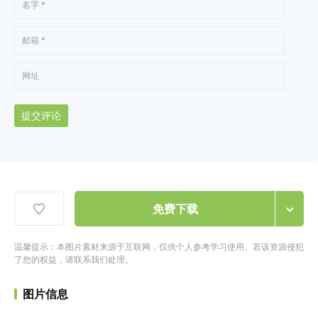
提交评论
免费下载
温馨提示：本图片素材来源于互联网，仅供个人参考学习使用。若该资源侵犯
了您的权益，请联系我们处理。
图片信息